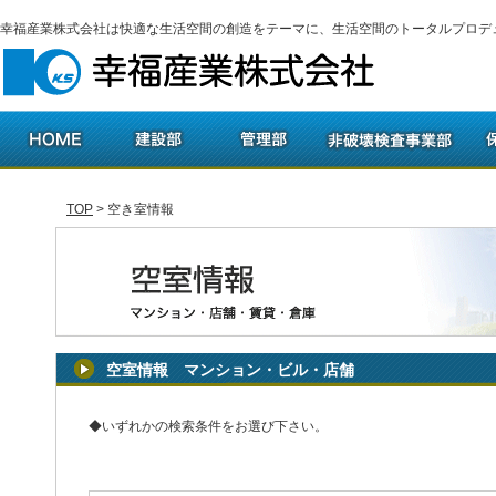
幸福産業株式会社は快適な生活空間の創造をテーマに、生活空間のトータルプロデ
TOP
>
空き室情報
空室情報 マンション・ビル・店舗
◆いずれかの検索条件をお選び下さい。