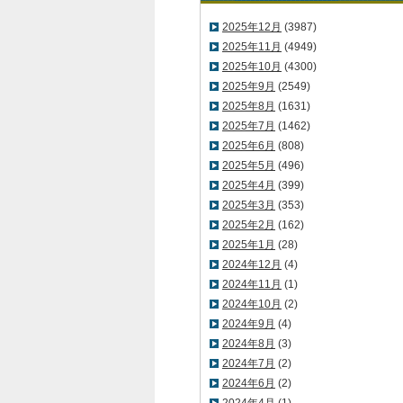
2025年12月
(3987)
2025年11月
(4949)
2025年10月
(4300)
2025年9月
(2549)
2025年8月
(1631)
2025年7月
(1462)
2025年6月
(808)
2025年5月
(496)
2025年4月
(399)
2025年3月
(353)
2025年2月
(162)
2025年1月
(28)
2024年12月
(4)
2024年11月
(1)
2024年10月
(2)
2024年9月
(4)
2024年8月
(3)
2024年7月
(2)
2024年6月
(2)