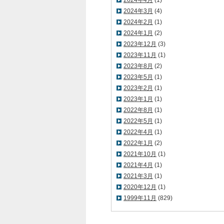
2024年4月
(1)
2024年3月
(4)
2024年2月
(1)
2024年1月
(2)
2023年12月
(3)
2023年11月
(1)
2023年8月
(2)
2023年5月
(1)
2023年2月
(1)
2023年1月
(1)
2022年8月
(1)
2022年5月
(1)
2022年4月
(1)
2022年1月
(2)
2021年10月
(1)
2021年4月
(1)
2021年3月
(1)
2020年12月
(1)
1999年11月
(829)