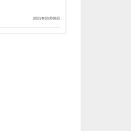
2021年03月06日